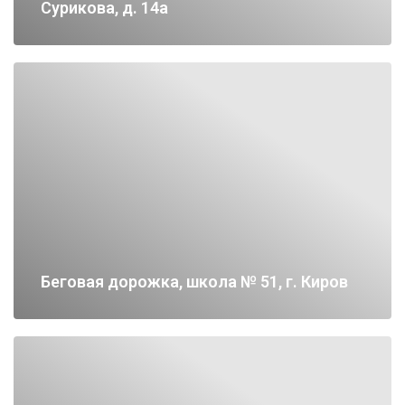
Сурикова, д. 14а
Беговая дорожка, школа № 51, г. Киров