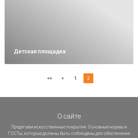
Детская площадка
<<
<
1
2
О сайте
Предлгаем искусственные покрытия. Основные нормы и
ГОСТы, которые должны быть соблюдены для обеспечения