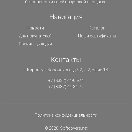
безопасности детей на детской площадке.
Навигация
Новости
Каталог
Для покупателей
Наши сертификаты
Правила укладки
Контакты
г. Киров, ул. Воровского, д. 92, к. 2, офис 18.
+7 (8332) 44-05-74
+7 (8332) 44-34-72
Политика конфиденциальности
© 2020, Softcovers.net