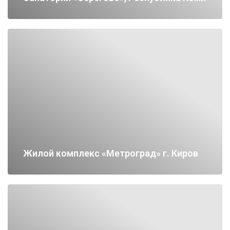
Жилой комплекс «Метроград» г. Киров