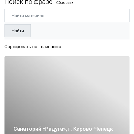
Поиск по фразе
Сбросить
Найти
Сортировать по:
названию
Cанаторий «Радуга», г. Кирово-Чепецк