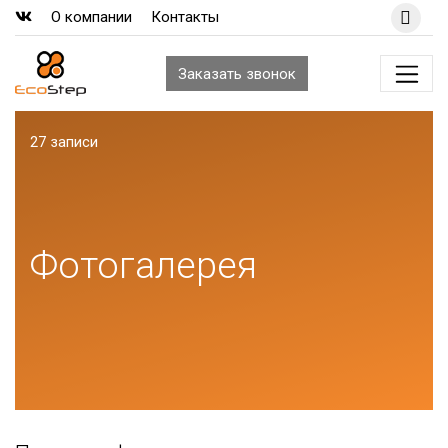
О компании
Контакты
Заказать
звонок
27 записи
Фотогалерея