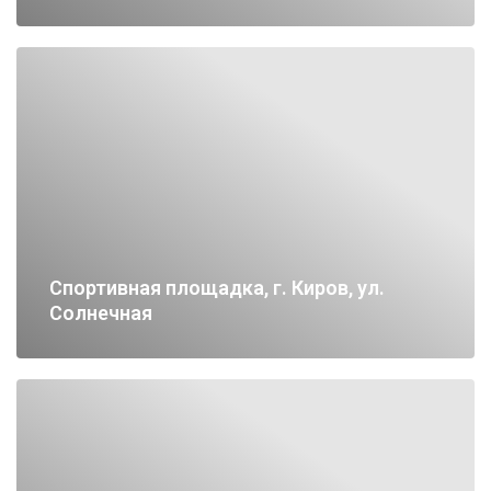
Спортивная площадка, г. Киров, ул.
Солнечная