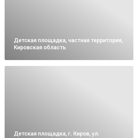
Детская площадка, частная территория,
Кировская область
Детская площадка, г. Киров, ул.