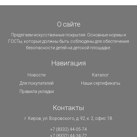
О сайте
Предлгаем искусственные покрытия. Основные нормы и
ГОСТы, которые должны быть соблюдены для обеспечения
безопасности детей на детской площадке.
Навигация
Новости
Каталог
Для покупателей
Наши сертификаты
Правила укладки
Контакты
г. Киров, ул. Воровского, д. 92, к. 2, офис 18.
+7 (8332) 44-05-74
+7 (8332) 44-34-72