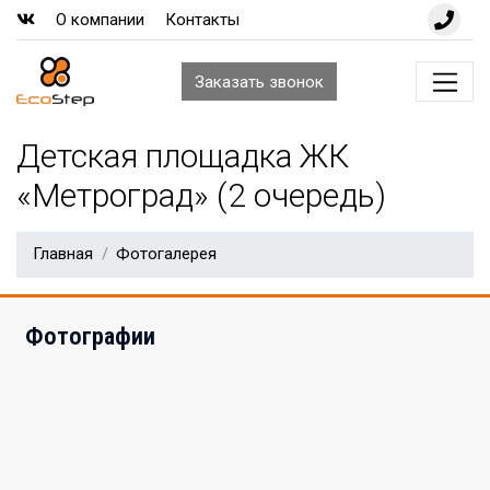
О компании
Контакты
Заказать
звонок
Детская площадка ЖК
«Метроград» (2 очередь)
Главная
Фотогалерея
Фотографии