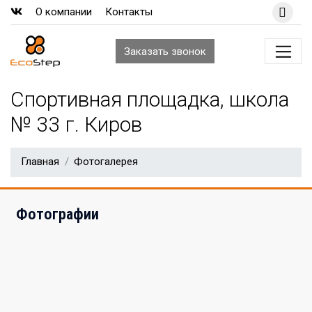
О компании
Контакты
Заказать
звонок
Спортивная площадка, школа
№ 33 г. Киров
Главная
Фотогалерея
Фотографии