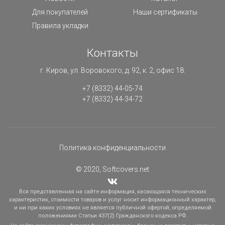
Для покупателей
Наши сертификаты
Правила укладки
Контакты
г. Киров, ул. Воровского, д. 92, к. 2, офис 18.
+7 (8332) 44-05-74
+7 (8332) 44-34-72
Политика конфиденциальности
© 2020, Softcovers.net
Вся представленная на сайте информация, касающаяся технических
характеристик, стоимости товаров и услуг носит информационный характер,
и ни при каких условиях не является публичной офертой, определяемой
положениями Статьи 437(2) Гражданского кодекса РФ.